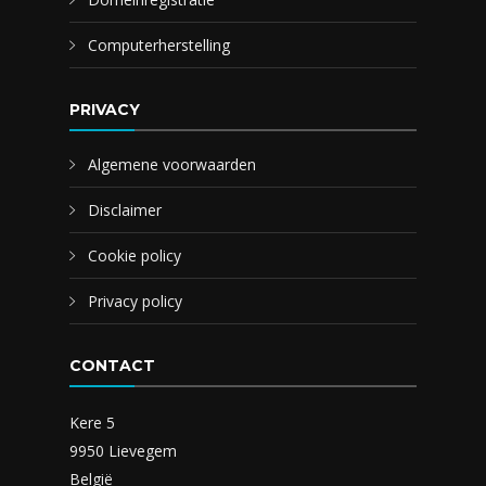
Computerherstelling
PRIVACY
Algemene voorwaarden
Disclaimer
Cookie policy
Privacy policy
CONTACT
Kere 5
9950 Lievegem
België