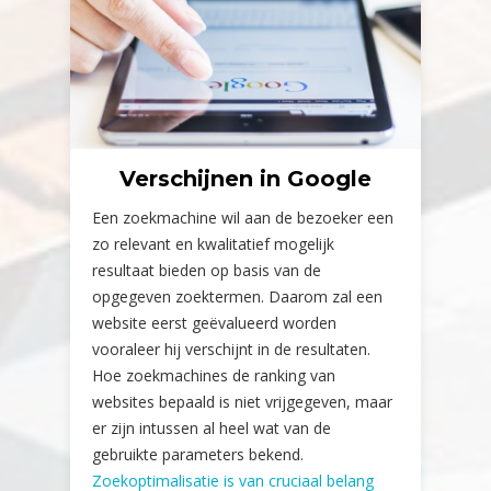
Verschijnen in Google
Een zoekmachine wil aan de bezoeker een
zo relevant en kwalitatief mogelijk
resultaat bieden op basis van de
opgegeven zoektermen. Daarom zal een
website eerst geëvalueerd worden
vooraleer hij verschijnt in de resultaten.
Hoe zoekmachines de ranking van
websites bepaald is niet vrijgegeven, maar
er zijn intussen al heel wat van de
gebruikte parameters bekend.
Zoekoptimalisatie is van cruciaal belang