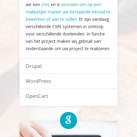
we een
cms
en is
voorzien om op een
makkelijke manier uw bestaande inhoud te
bewerken of aan te vullen
. Er zijn vandaag
verschillende CMS systemen in omloop
voor verschillende doeleinden. In functie
van het project maken wij gebruik van
onderstaande om uw project te realiseren:
Drupal
WordPress
OpenCart