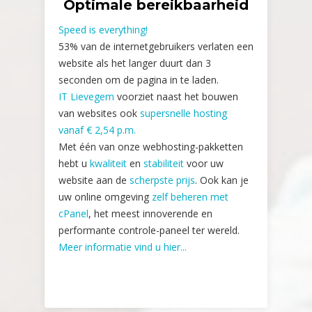
Optimale bereikbaarheid
Speed is everything!
53% van de internetgebruikers verlaten een
website als het langer duurt dan 3
seconden om de pagina in te laden.
IT Lievegem
voorziet naast het bouwen
van websites ook
supersnelle hosting
vanaf € 2,54 p.m.
Met één van onze webhosting-pakketten
hebt u
kwaliteit
en
stabiliteit
voor uw
website aan de
scherpste prijs
. Ook kan je
uw online omgeving
zelf beheren met
cPanel
, het meest innoverende en
performante controle-paneel ter wereld.
Meer informatie vind u hier...