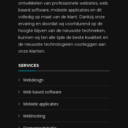
ontwikkelen van professionele websites, web
based software, mobiele applicaties en dit
volledig op maat van de klant. Dankzij onze
ervaring en doordat wij voortdurend op de
hoogte blijven van de nieuwste technieken,
kunnen wij ten alle tijde de beste kwaliteit en
de nieuwste technologieën voorleggen aan
onze klanten.
SERVICES
Webdesign
Web based software
Mobiele applicaties
Webhosting
Domeinregistratie