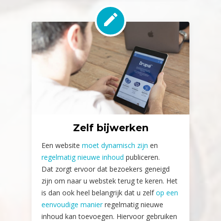
Zelf bijwerken
Een website
moet dynamisch zijn
en
regelmatig nieuwe inhoud
publiceren.
Dat zorgt ervoor dat bezoekers geneigd
zijn om naar u webstek terug te keren. Het
is dan ook heel belangrijk dat u zelf
op een
eenvoudige manier
regelmatig nieuwe
inhoud kan toevoegen. Hiervoor gebruiken