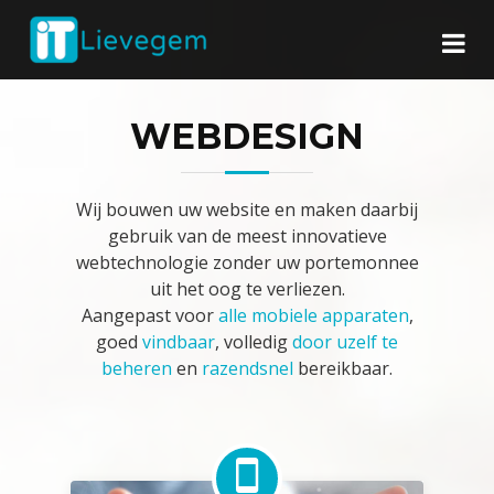
WEBDESIGN
Wij bouwen uw website en maken daarbij
gebruik van de meest innovatieve
webtechnologie zonder uw portemonnee
uit het oog te verliezen.
Aangepast voor
alle mobiele apparaten
,
goed
vindbaar
, volledig
door uzelf te
beheren
en
razendsnel
bereikbaar.