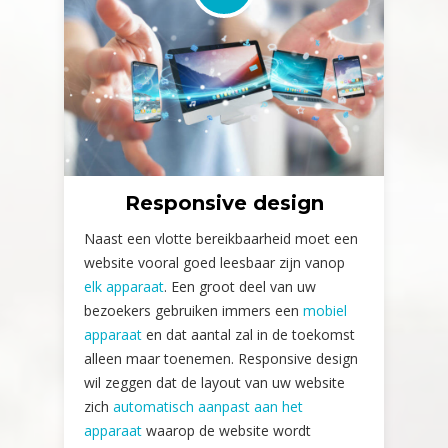
Responsive design
Naast een vlotte bereikbaarheid moet een
website vooral goed leesbaar zijn vanop
elk apparaat
. Een groot deel van uw
bezoekers gebruiken immers een
mobiel
apparaat
en dat aantal zal in de toekomst
alleen maar toenemen. Responsive design
wil zeggen dat de layout van uw website
zich
automatisch aanpast aan het
apparaat
waarop de website wordt