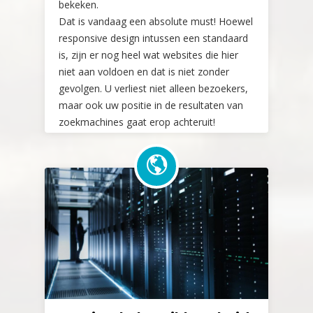
bekeken.
Dat is vandaag een absolute must! Hoewel
responsive design intussen een standaard
is, zijn er nog heel wat websites die hier
niet aan voldoen en dat is niet zonder
gevolgen. U verliest niet alleen bezoekers,
maar ook uw positie in de resultaten van
zoekmachines gaat erop achteruit!